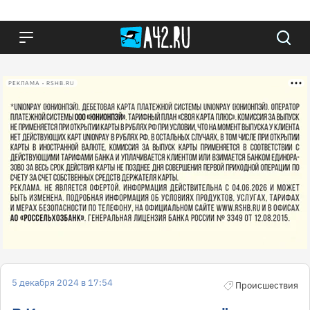
РЕКЛАМА • RSHB.RU
5 декабря 2024 в 17:54
Происшествия