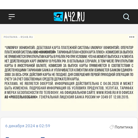
РЕКЛАМА • RSHB.RU
6 декабря 2024 в 02:59
Политика