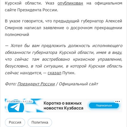
Курской области. Указ
опубликован
на официальном
сайте Президента России.
В указе говорится, что предыдущий губернатор Алексей
Смирнов написал заявление о досрочном прекращении
полномочий
— Хотел бы вам предложить должность исполняющего
обязанности губернатора Курской области, имея в виду,
что сейчас там востребовано кризисное управление,
безусловно, в той ситуации, в которой Курская область
сейчас находится,
—
сказал
Путин.
Фото:
Президент России
/ Официальный сайт
РЕКЛАМА • A42.RU
Россия
Политика