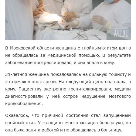
В Московской области женщина с гнойным отитом долго
не обращалась за медицинской помощью. В результате
заболевание прогрессировало, и она впала в кому.
31-летняя женщина пожаловалась на сильную тошноту и
заторможенность речи. На следующий день она впала в
кому. Пациентку экстренно госпитализировали, медики
диагностировали у неё острое нарушение мозгового
кровообращения.
Оказалось, что причиной состояния стал запущенный
гнойный отит. У женщины много месяцев болело ухо, но
она была занята работой и не обращалась в больницу.