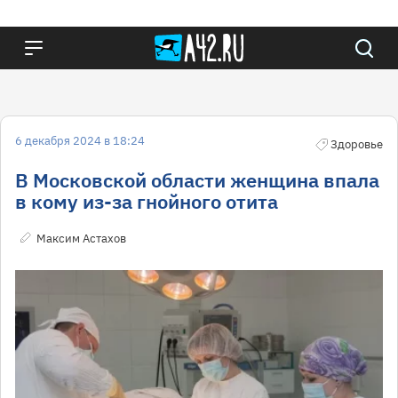
6 декабря 2024 в 18:24
Здоровье
В Московской области женщина впала
в кому из-за гнойного отита
Максим Астахов