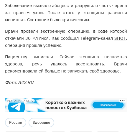
Заболевание вызвало абсцесс и разрушило часть черепа
за правым ухом. После этого у женщины развился
менингит. Состояние было критическим.
Врачи провели экстренную операцию, в ходе которой
откачали 30 мл гноя. Как сообщил Telegram-канал
SHOT
,
операция прошла успешно.
Пациентку выписали. Сейчас женщина полностью
здорова, речь удалось восстановить. Врачи
рекомендовали ей больше не запускать своё здоровье.
Фото: A42.RU
РЕКЛАМА • A42.RU
Россия
Здоровье