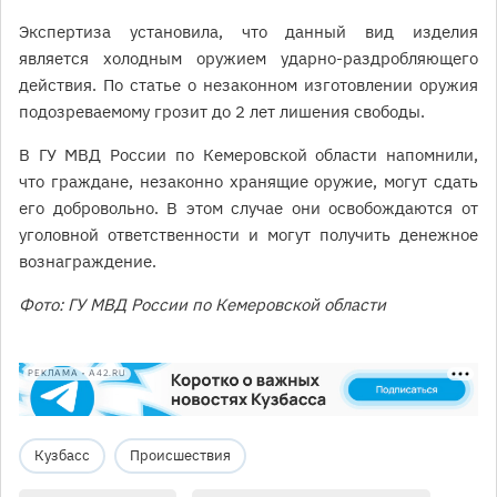
Экспертиза установила, что данный вид изделия
является холодным оружием ударно-раздробляющего
действия. По статье о незаконном изготовлении оружия
подозреваемому грозит до 2 лет лишения свободы.
В ГУ МВД России по Кемеровской области напомнили,
что граждане, незаконно хранящие оружие, могут сдать
его добровольно. В этом случае они освобождаются от
уголовной ответственности и могут получить денежное
вознаграждение.
Фото: ГУ МВД России по Кемеровской области
РЕКЛАМА • A42.RU
Кузбасс
Происшествия