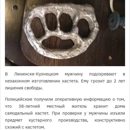
В Ленинске-Кузнецком мужчину подозревают в
незаконном изготовлении кастета. Ему грозит до 2 лет
лишения свободы.
Полицейские получили оперативную информацию о том,
что 38-летний местный житель хранит дома
самодельный кастет. При проверке у мужчины изъяли
предмет кустарного производства, конструктивно
схожий с кастетом.