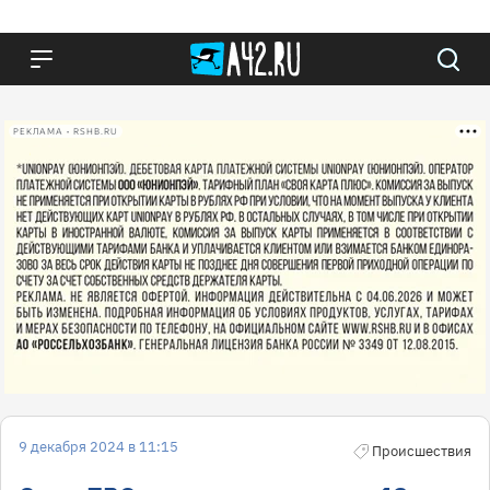
РЕКЛАМА • RSHB.RU
9 декабря 2024 в 11:15
Происшествия