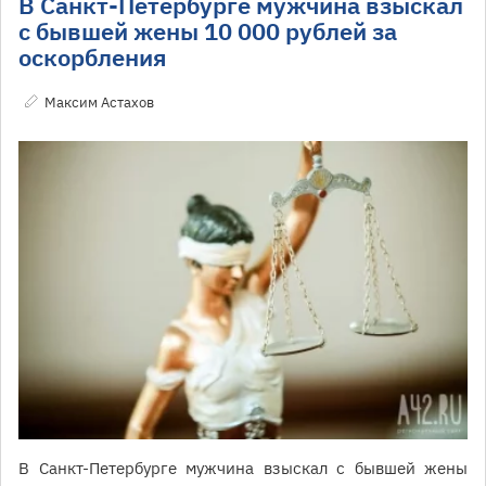
В Санкт-Петербурге мужчина взыскал
с бывшей жены 10 000 рублей за
оскорбления
Максим Астахов
В Санкт-Петербурге мужчина взыскал с бывшей жены