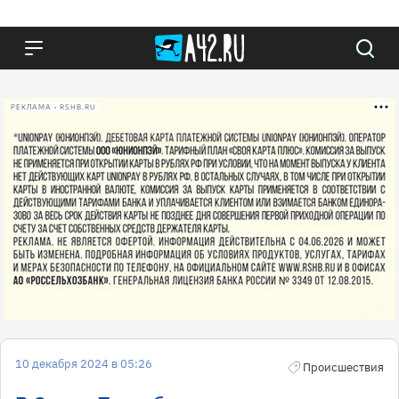
РЕКЛАМА • RSHB.RU
10 декабря 2024 в 05:26
Происшествия