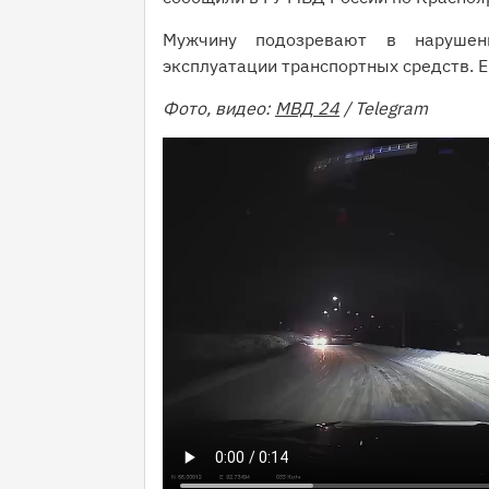
Мужчину подозревают в нарушен
эксплуатации транспортных средств. Е
Фото, видео:
МВД 24
/ Telegram