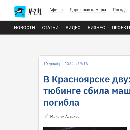
Афиша
Дорожные камеры
Погода
НОВОСТИ
СТАТЬИ
ВИДЕО
БИЗНЕС
ПРОЕКТ
10 декабря 2024 в 19:18
В Красноярске дву
тюбинге сбила маш
погибла
Максим Астахов