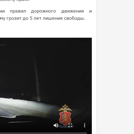
ии правил дорожного движения и
му грозит до 5 лет лишения свободы.