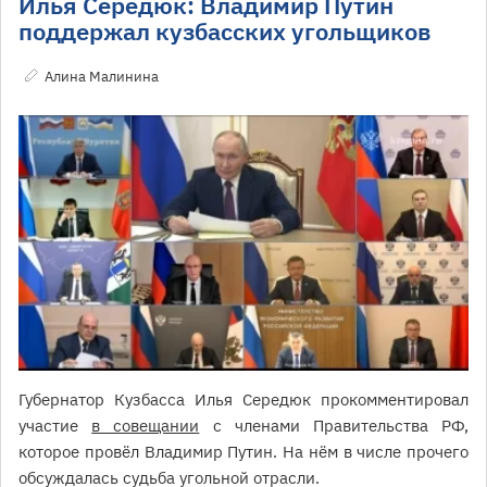
Илья Середюк: Владимир Путин
поддержал кузбасских угольщиков
Алина Малинина
Губернатор Кузбасса Илья Середюк прокомментировал
участие
в совещании
с членами Правительства РФ,
которое провёл Владимир Путин. На нём в числе прочего
обсуждалась судьба угольной отрасли.