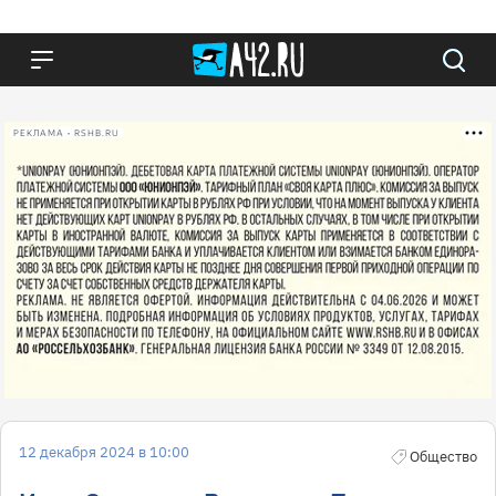
РЕКЛАМА • RSHB.RU
12 декабря 2024 в 10:00
Общество