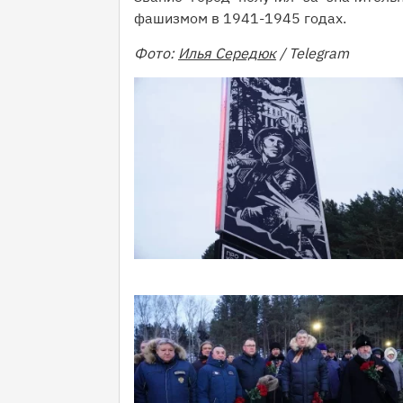
фашизмом в 1941-1945 годах.
Фото:
Илья Середюк
/ Telegram