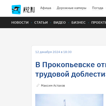
Афиша
Дорожные камеры
Погода
НОВОСТИ
СТАТЬИ
ВИДЕО
БИЗНЕС
ПРОЕКТ
12 декабря 2024 в 18:30
В Прокопьевске от
трудовой доблести
Максим Астахов