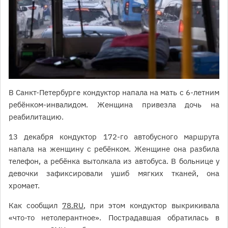
В Санкт-Петербурге кондуктор напала на мать с 6-летним
ребёнком-инвалидом. Женщина привезла дочь на
реабилитацию.
13 декабря кондуктор 172-го автобусного маршрута
напала на женщину с ребёнком. Женщине она разбила
телефон, а ребёнка вытолкала из автобуса. В больнице у
девочки зафиксировали ушиб мягких тканей, она
хромает.
Как сообщил
78.RU
, при этом кондуктор выкрикивала
«что-то нетолерантное». Пострадавшая обратилась в