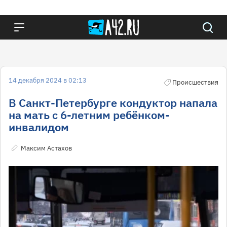
14 декабря 2024 в 02:13
Происшествия
В Санкт-Петербурге кондуктор напала
на мать с 6-летним ребёнком-
инвалидом
Максим Астахов