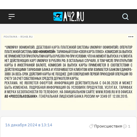
РЕКЛАМА • RSHB.RU
16 декабря 2024 в 13:14
Происшествия
1