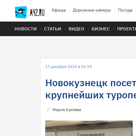
Афиша
Дорожные камеры
Погода
НОВОСТИ
СТАТЬИ
ВИДЕО
БИЗНЕС
ПРОЕКТ
17 декабря 2024 в 16:59
Новокузнецк посе
крупнейших туроп
Мария Куклева