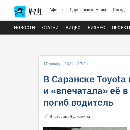
Афиша
Дорожные камеры
Погода
НОВОСТИ
СТАТЬИ
ВИДЕО
БИЗНЕС
ПРОЕКТ
17 декабря 2024 в 17:24
В Саранске Toyota
и «впечатала» её в
погиб водитель
Екатерина Бурмакина