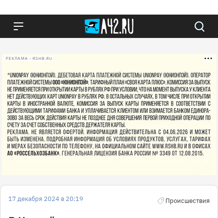
РЕКЛАМА • RSHB.RU
17 декабря 2024 в 20:19
Происшествия