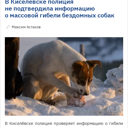
В Киселёвске полиция
не подтвердила информацию
о массовой гибели бездомных собак
Максим Астахов
В Киселёвске полиция проверяет информацию о гибели