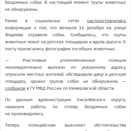
бездомных собак. В настоящий момент трупы животных
не обнаружены.
Ранее в социальных сетях
распространилась
информация о том, что вечером 16 декабря на улице
Фадеева отравили собак. Сообщалось, что трупы
животных лежат на детских площадках и вдоль дороги. К
посту прилагались фотографии погибших животных.
— Участковые уполномоченные полиции
незамедлительно выехали по указанному адресу,
опросили местных жителей, обследовали двор и детскую
площадку, однако трупов собак не обнаружили,
—
сообщили
в ГУ МВД России по Кемеровской области.
По данным администрации Киселёвского округа,
накануне работы по отлову бездомных собак
не производились.
Теперь полицейские выясняют обстоятельства