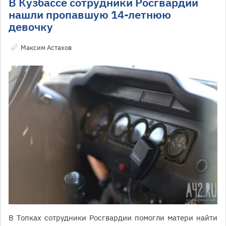
В Кузбассе сотрудники Росгвардии
нашли пропавшую 14-летнюю
девочку
Максим Астахов
В Топках сотрудники Росгвардии помогли матери найти