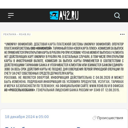
РЕКЛАМА • RSHB.RU
18 декабря 2024 в 05:00
Происшествия