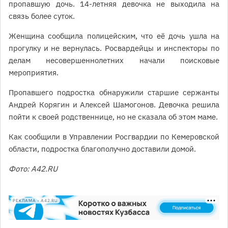
пропавшую дочь. 14-летняя девочка не выходила на
связь более суток.
Женщина сообщила полицейским, что её дочь ушла на
прогулку и не вернулась. Росвардейцы и инспекторы по
делам несовершеннолетних начали поисковые
мероприятия.
Пропавшего подростка обнаружили старшие сержанты
Андрей Корягин и Алексей Шамогонов. Девочка решила
пойти к своей родственнице, но не сказала об этом маме.
Как сообщили в Управлении Росгвардии по Кемеровской
области, подростка благополучно доставили домой.
Фото: A42.RU
РЕКЛАМА • A42.RU