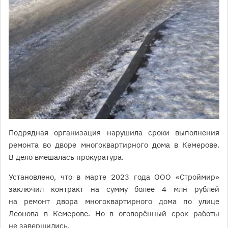
Подрядная организация нарушила сроки выполнения
ремонта во дворе многоквартирного дома в Кемерове.
В дело вмешалась прокуратура.
Установлено, что в марте 2023 года ООО «Строймир»
заключил контракт на сумму более 4 млн рублей
на ремонт двора многоквартирного дома по улице
Леонова в Кемерове. Но в оговорённый срок работы
не завершились.