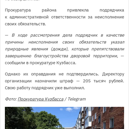
Прокуратура района привлекла подрядчика
к административной ответственности за неисполнение
своих обязательств.
—
В ходе рассмотрения дела подрядчик в качестве
причины неисполнения своих обязательств указал
природные явления (дожди), которые препятствовали
завершению благоустройства дворовой территории,
—
сообщили в прокуратуре Кузбасса.
Однако их оправдания не подтвердились. Директору
организации назначили штраф — 205 тысяч рублей.
Свою работу подрядчик уже выполнил.
Фото:
Прокуратура Кузбасса
/ Telegram