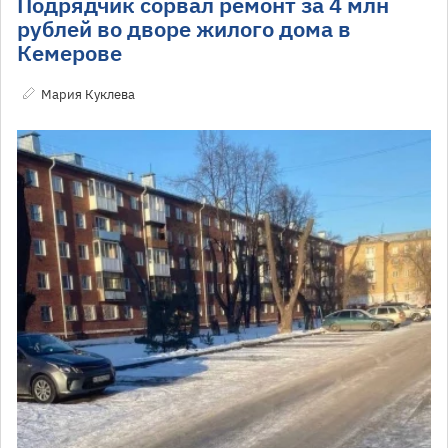
Подрядчик сорвал ремонт за 4 млн
рублей во дворе жилого дома в
Кемерове
Мария Куклева