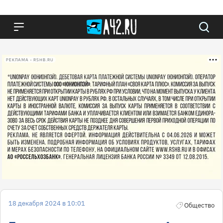
РЕКЛАМА • RSHB.RU
18 декабря 2024 в 10:01
Общество