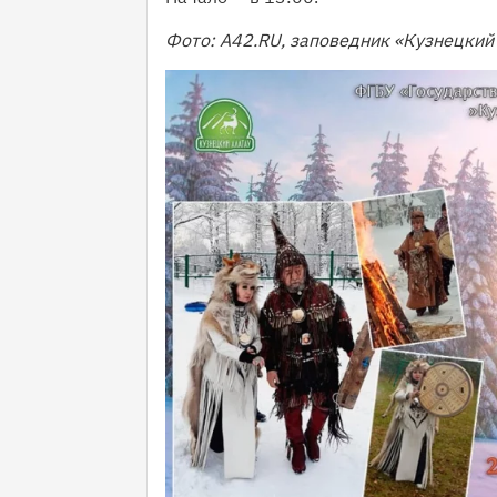
Фото: A42.RU, заповедник «Кузнецкий