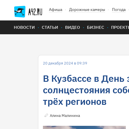
Афиша
Дорожные камеры
Погода
НОВОСТИ
СТАТЬИ
ВИДЕО
БИЗНЕС
ПРОЕКТ
20 декабря 2024 в 09:39
В Кузбассе в День
солнцестояния соб
трёх регионов
Алина Малинина