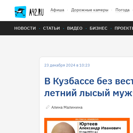
Афиша
Дорожные камеры
Погода
НОВОСТИ
СТАТЬИ
ВИДЕО
БИЗНЕС
ПРОЕКТ
23 декабря 2024 в 10:23
В Кузбассе без вес
летний лысый муж
Алина Малинина