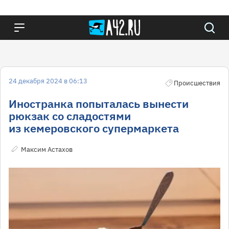
24 декабря 2024 в 06:13
Происшествия
Иностранка попыталась вынести
рюкзак со сладостями
из кемеровского супермаркета
Максим Астахов