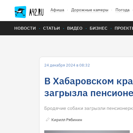
Афиша
Дорожные камеры
Погода
НОВОСТИ
СТАТЬИ
ВИДЕО
БИЗНЕС
ПРОЕКТ
24 декабря 2024 в 08:32
В Хабаровском кра
загрызла пенсион
Бродячие собаки загрызли пенсионерк
Кирилл Рябинин