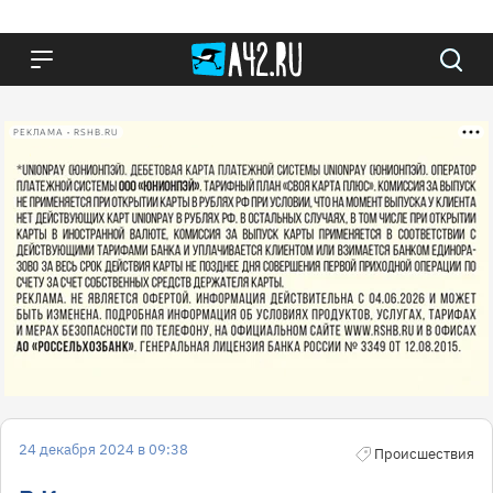
РЕКЛАМА • RSHB.RU
24 декабря 2024 в 09:38
Происшествия