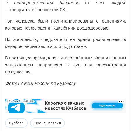
в непосредственной близости от него людей,
— говорится в сообщении СК.
Три человека были госпитализированы с ранениями,
которые позже оценят как лёгкий вред здоровью.
По ходатайству следователя на время разбирательств
кемеровчанина заключили под стражу.
В настоящее время дело с утверждённым обвинительным
заключением направлено в суд для рассмотрения
по существу.
Фото: ГУ МВД России по Кузбассу
РЕКЛАМА • A42.RU
Кузбасс
Происшествия