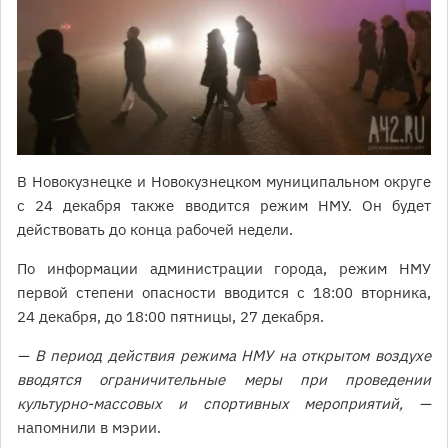
В Новокузнецке и Новокузнецком муниципальном округе
с 24 декабря также вводится режим НМУ. Он будет
действовать до конца рабочей недели.
По информации администрации города, режим НМУ
первой степени опасности вводится с 18:00 вторника,
24 декабря, до 18:00 пятницы, 27 декабря.
— В период действия режима НМУ на открытом воздухе
вводятся ограничительные меры при проведении
культурно-массовых и спортивных мероприятий, —
напомнили в мэрии.