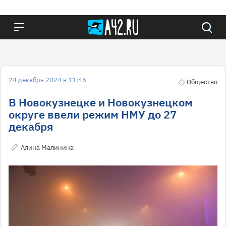
24 декабря 2024 в 11:46
Общество
В Новокузнецке и Новокузнецком
округе ввели режим НМУ до 27
декабря
Алина Малинина