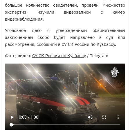
большое количество свидетелей, провели множество
экспертиз, изучили видеозаписи с камер
видеонаблюдения.
Уголовное дело с утвержденным обвинительным
заключением скоро будет направлено в суд для
рассмотрения, сообщили в СУ СК России по Кузбассу.
Фото, видео:
СУ СК России по Кузбассу
/ Telegram