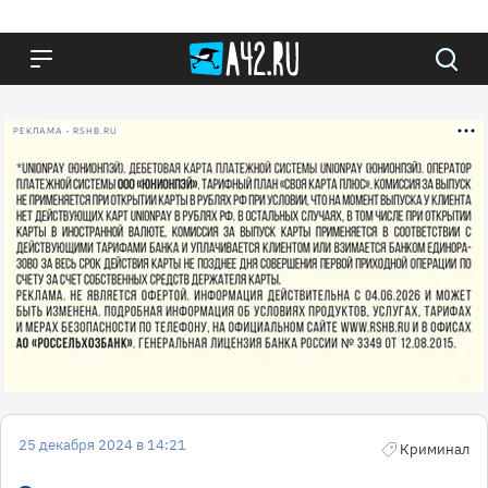
РЕКЛАМА • RSHB.RU
25 декабря 2024 в 14:21
Криминал