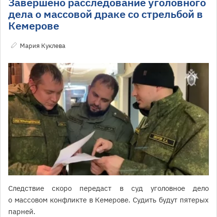
Завершено расследование уголовного
дела о массовой драке со стрельбой в
Кемерове
Мария Куклева
Следствие скоро передаст в суд уголовное дело
о массовом конфликте в Кемерове. Судить будут пятерых
парней.