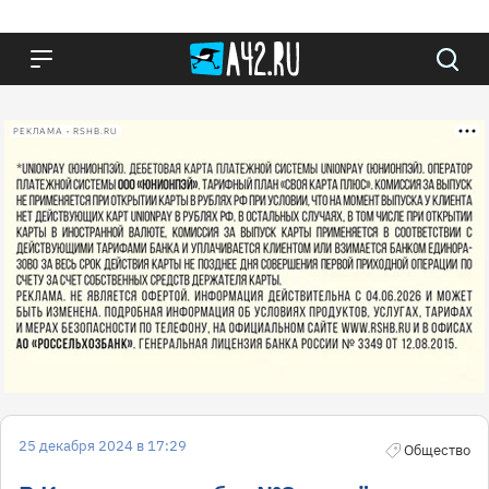
РЕКЛАМА • RSHB.RU
25 декабря 2024 в 17:29
Общество