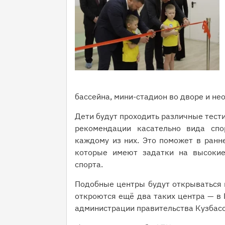
бассейна, мини-стадион во дворе и н
Дети будут проходить различные тести
рекомендации касательно вида спо
каждому из них. Это поможет в ранн
которые имеют задатки на высокие
спорта.
Подобные центры будут открываться п
откроются ещё два таких центра — в 
администрации правительства Кузбасс