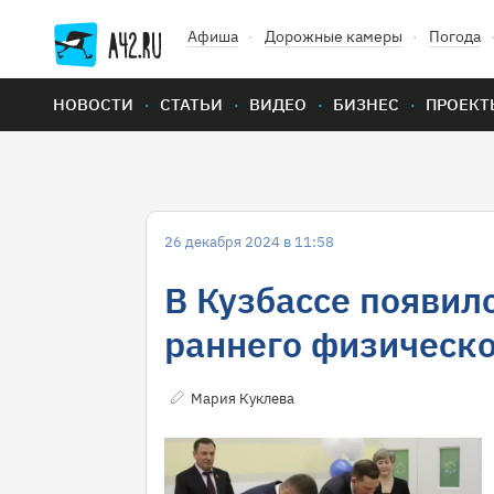
Афиша
Дорожные камеры
Погода
НОВОСТИ
СТАТЬИ
ВИДЕО
БИЗНЕС
ПРОЕКТ
26 декабря 2024 в 11:58
В Кузбассе появил
раннего физическо
Мария Куклева