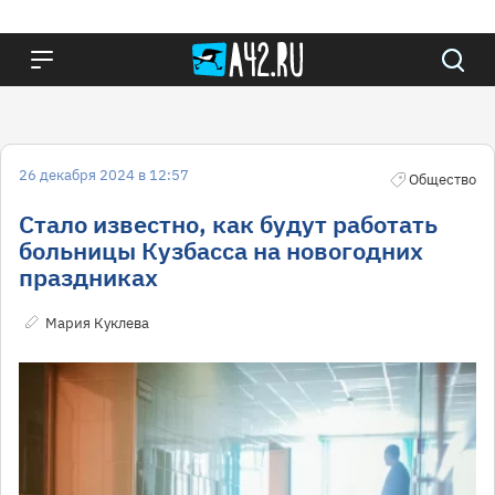
26 декабря 2024 в 12:57
Общество
Стало известно, как будут работать
больницы Кузбасса на новогодних
праздниках
Мария Куклева