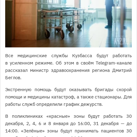
Все медицинские службы Кузбасса будут работать
в усиленном режиме. Об этом в своём Telegram-канале
рассказал министр здравоохранения региона Дмитрий
Беглов.
Экстренную помощь будут оказывать бригады скорой
помощи и медицины катастроф, а также стационары. Для
работы служб определили график дежурств.
В поликлиниках «красные» зоны будут работать 30
декабря, 2, 4, 6 и 8 января до 16:00, 31 декабря — до
14:00. «Зелёные» зоны будут принимать пациентов 30