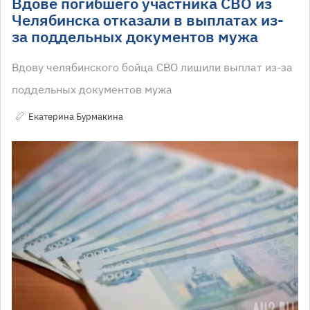
Вдове погибшего участника СВО из
Челябинска отказали в выплатах из-
за поддельных документов мужа
Вдову челябинского бойца СВО лишили выплат из-за
поддельных документов мужа
Екатерина Бурмакина