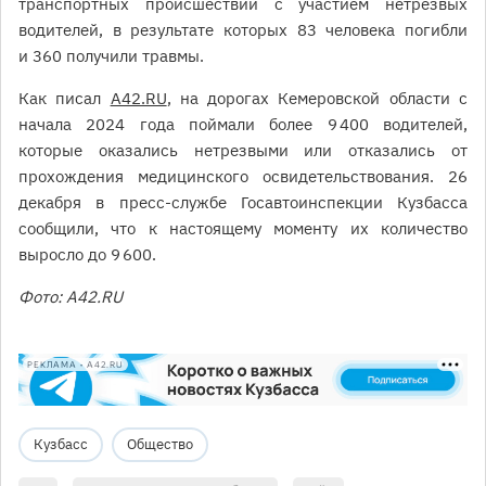
транспортных происшествий с участием нетрезвых
водителей, в результате которых 83 человека погибли
и 360 получили травмы.
Как писал
A42.RU
, на дорогах Кемеровской области с
начала 2024 года поймали более 9 400 водителей,
которые оказались нетрезвыми или отказались от
прохождения медицинского освидетельствования. 26
декабря в пресс-службе Госавтоинспекции Кузбасса
сообщили, что к настоящему моменту их количество
выросло до 9 600.
Фото: A42.RU
РЕКЛАМА • A42.RU
Кузбасс
Общество