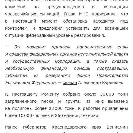
комиссии по предупреждению и ликвидации
чрезвычайных ситуаций. Глава МЧС подчеркнул, что
в настоящий момент обстановка находится под
контролем, и предложил установить для возникшей
ситуации федеральный уровень реагирования.
— Это позволит привлечь дополнительные силы
и средства федеральных органов исполнительной власти
и государственных корпораций, а также оказать
необходимую финансовую помощь пострадавшим
субъектам из резервного фонда Правительства
Российской Федерации,
—
сказал
Александр Куренков.
К настоящему моменту собрано около 30 000 тонн
загрязненного песка и грунта, из них вывезено
на полигоны более 23 000 тонн. К работам привлечены
более 10 000 человек и 360 единиц техники.
Ранее губернатор Краснодарского края Вениамин