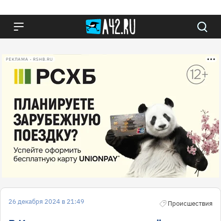
РЕКЛАМА • RSHB.RU
26 декабря 2024 в 21:49
Происшествия