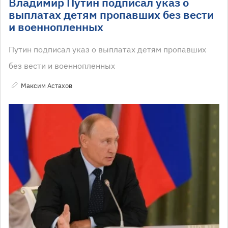
Владимир Путин подписал указ о
выплатах детям пропавших без вести
и военнопленных
Путин подписал указ о выплатах детям пропавших
без вести и военнопленных
Максим Астахов