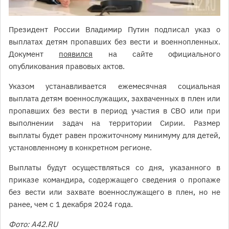
Президент России Владимир Путин подписал указ о
выплатах детям пропавших без вести и военнопленных.
Документ
появился
на сайте официального
опубликования правовых актов.
Указом устанавливается ежемесячная социальная
выплата детям военнослужащих, захваченных в плен или
пропавших без вести в период участия в СВО или при
выполнении задач на территории Сирии. Размер
выплаты будет равен прожиточному минимуму для детей,
установленному в конкретном регионе.
Выплаты будут осуществляться со дня, указанного в
приказе командира, содержащего сведения о пропаже
без вести или захвате военнослужащего в плен, но не
ранее, чем с 1 декабря 2024 года.
Фото: A42.RU