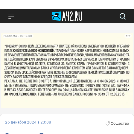
РЕКЛАМА • RSHB.RU
26 декабря 2024 в 23:08
Общество