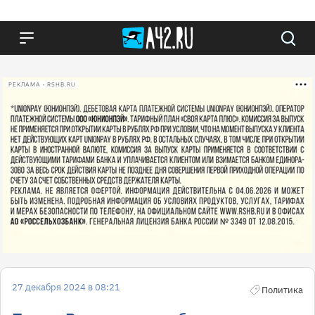
РЕКЛАМА • RSHB.RU
27 декабря 2024 в 08:21
Политика