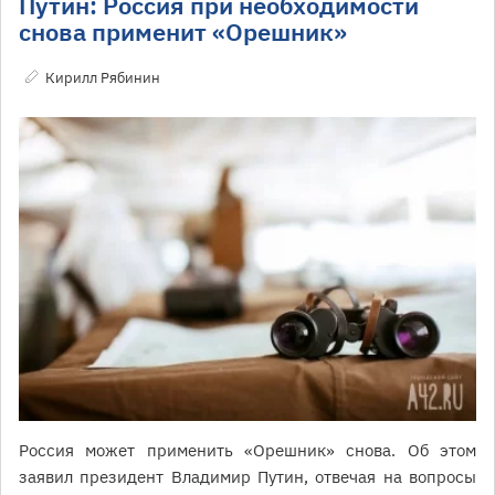
Путин: Россия при необходимости
снова применит «Орешник»
Кирилл Рябинин
Россия может применить «Орешник» снова. Об этом
заявил президент Владимир Путин, отвечая на вопросы