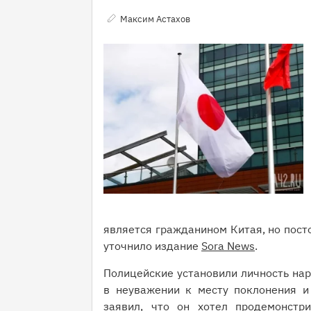
Максим Астахов
является гражданином Китая, но пост
уточнило издание
Sora News
.
Полицейские установили личность нар
в неуважении к месту поклонения и
заявил, что он хотел продемонстри