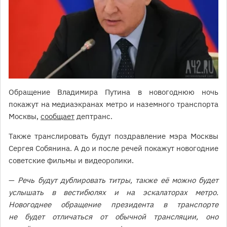
Обращение Владимира Путина в новогоднюю ночь
покажут на медиаэкранах метро и наземного транспорта
Москвы,
сообщает
дептранс.
Также транслировать будут поздравление мэра Москвы
Сергея Собянина. А до и после речей покажут новогодние
советские фильмы и видеоролики.
—
Речь будут дублировать титры, также её можно будет
услышать в вестибюлях и на эскалаторах метро.
Новогоднее обращение президента в транспорте
не будет отличаться от обычной трансляции, оно