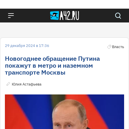
29 декабря 2024 в 17:36
Власть
Новогоднее обращение Путина
покажут в метро и наземном
транспорте Москвы
Юлия Астафьева