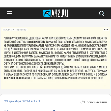
РЕКЛАМА • RSHB.RU
29 декабря 2024 в 19:15
Происшествия