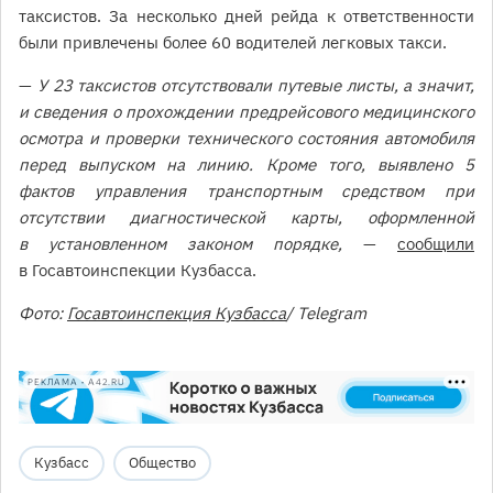
таксистов. За несколько дней рейда к ответственности
были привлечены более 60 водителей легковых такси.
—
У 23 таксистов отсутствовали путевые листы, а значит,
и сведения о прохождении предрейсового медицинского
осмотра и проверки технического состояния автомобиля
перед выпуском на линию. Кроме того, выявлено 5
фактов управления транспортным средством при
отсутствии диагностической карты, оформленной
в установленном законом порядке,
—
сообщили
в Госавтоинспекции Кузбасса.
Фото:
Госавтоинспекция Кузбасса
/ Telegram
РЕКЛАМА • A42.RU
Кузбасс
Общество