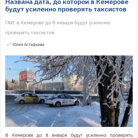
Названа дата, до которой в Кемерове
будут усиленно проверять таксистов
ГАИ: в Кемерове до 8 января будут усиленно
проверять таксистов
Юлия Астафьева
В Кемерове до 8 января будут усиленно проверять