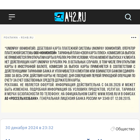
РЕКЛАМА • RSHB.RU
30 декабря 2024 в 23:32
Общество