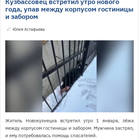
Кузбассовец встретил утро нового
года, упав между корпусом гостиницы
и забором
Юлия Астафьева
Житель Новокузнецка встретил утро 1 января, лёжа
между корпусом гостиницы и забором. Мужчина застрял,
и ему потребовалась помощь спасателей.