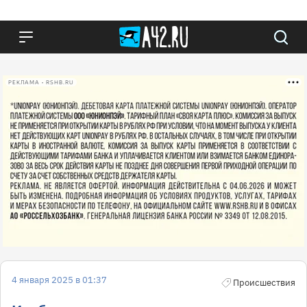
РЕКЛАМА • RSHB.RU
4 января 2025 в 01:37
Происшествия