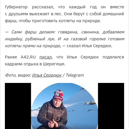
Губернатор рассказал, что каждый год он вместе
с друзьями выезжает в лес. Они берут с собой домашний
фарш, чтобы приготовить котлеты на природе.
— Сами фарш делаем: говядина, свинина, добавляем
индейку, рубленый лук. И на газовой горелке готовим
котлеты прямо на природе,
— сказал Илья Середюк.
Ранее A42.RU
писал
, что Илья Середюк поделился
кадрами отдыха в Шерегеше.
Фото, видео:
Илья Середюк
/ Telegram