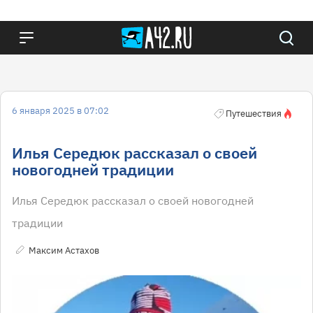
6 января 2025 в 07:02
Путешествия
Илья Середюк рассказал о своей
новогодней традиции
Илья Середюк рассказал о своей новогодней
традиции
Максим Астахов