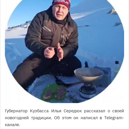
Губернатор Кузбасса Илья Середюк рассказал о своей
новогодней традиции. Об этом он написал в Telegram-
канале.