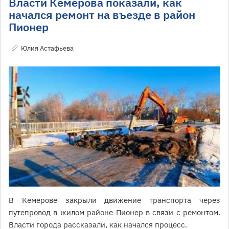
Власти Кемерова показали, как
начался ремонт на въезде в район
Пионер
Юлия Астафьева
В Кемерове закрыли движение транспорта через
путепровод в жилом районе Пионер в связи с ремонтом.
Власти города рассказали, как начался процесс.