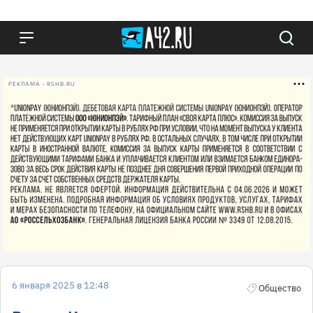
РЕКЛАМА • RSHB.RU
6 января 2025 в 12:48
Общество