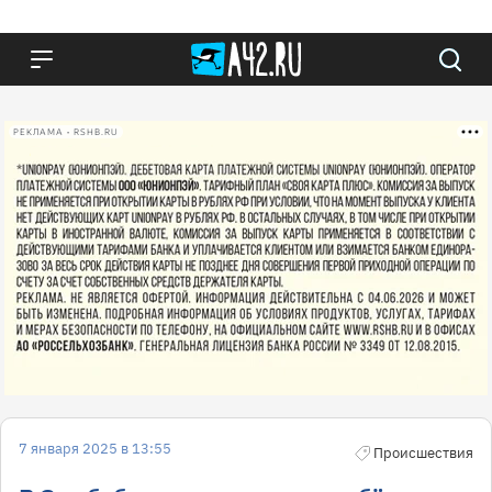
РЕКЛАМА • RSHB.RU
7 января 2025 в 13:55
Происшествия