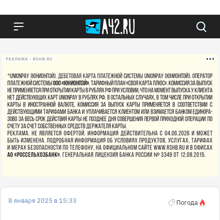
РЕКЛАМА • RSHB.RU
8 января 2025 в 15:33
Погода