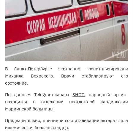
В Санкт-Петербурге экстренно госпитализировали
Михаила Боярского. Врачи стабилизируют его
состояние.
По данным Telegram-канала
SHOT,
народный артист
находится в отделении неотложной кардиологии
Мариинской больницы.
Предварительно, причиной госпитализации актёра стала
ишемическая болезнь сердца.