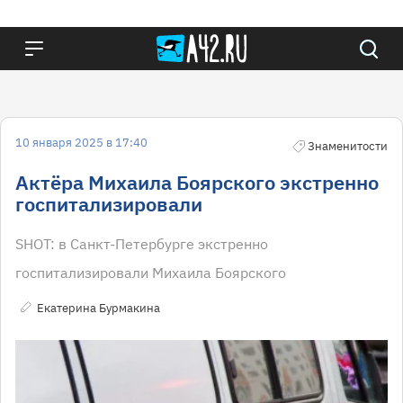
10 января 2025 в 17:40
Знаменитости
Актёра Михаила Боярского экстренно
госпитализировали
SHOT: в Санкт-Петербурге экстренно
госпитализировали Михаила Боярского
Екатерина Бурмакина