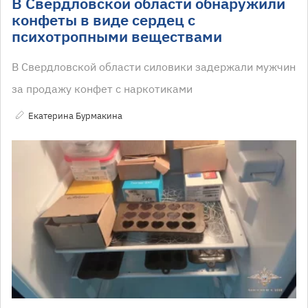
В Свердловской области обнаружили
конфеты в виде сердец с
психотропными веществами
В Свердловской области силовики задержали мужчин
за продажу конфет с наркотиками
Екатерина Бурмакина