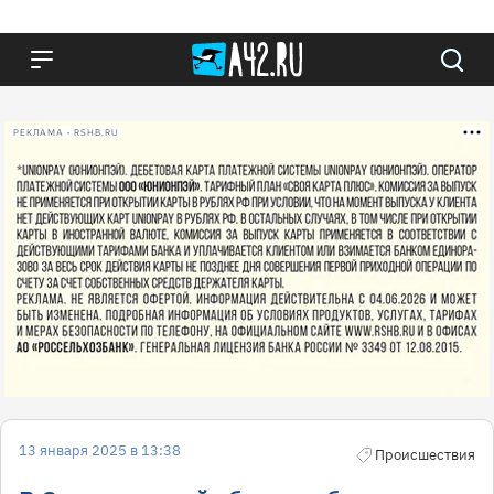
РЕКЛАМА • RSHB.RU
13 января 2025 в 13:38
Происшествия