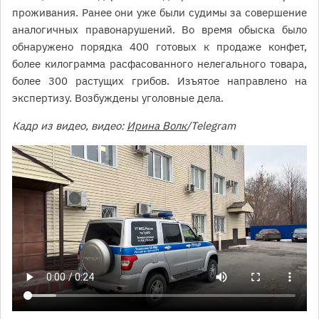
проживания. Ранее они уже были судимы за совершение
аналогичных правонарушений. Во время обыска было
обнаружено порядка 400 готовых к продаже конфет,
более килограмма расфасованного нелегального товара,
более 300 растущих грибов. Изъятое направлено на
экспертизу. Возбуждены уголовные дела.
Кадр из видео, видео:
Ирина Волк
/Telegram