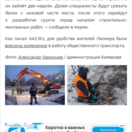
он займёт две недели. Далее специалисты будут срезать
балки с низовой части моста, после этого перейдут
к разработке грунта перед началом строительно-
монтажных работ, —
сообщили в мэрии.
Как писал A42.RU, для удобства жителей Пионера были
внесены изменения
в работу общественного транспорта.
Фото:
Александр Чаринцев
/ администрация Кемерова
РЕКЛАМА • A42.RU