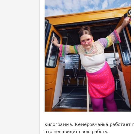
килограмма. Кемеровчанка работает п
что ненавидит свою работу.