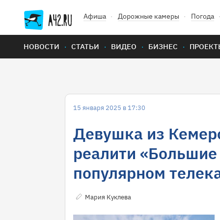
Афиша
Дорожные камеры
Погода
НОВОСТИ
СТАТЬИ
ВИДЕО
БИЗНЕС
ПРОЕКТ
15 января 2025 в 17:30
Девушка из Кемеро
реалити «Большие
популярном телек
Мария Куклева