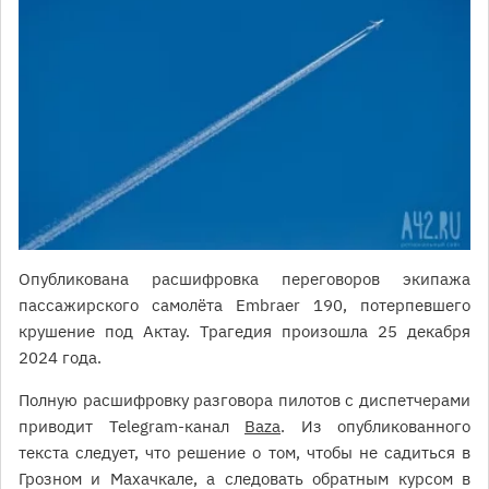
Опубликована расшифровка переговоров экипажа
пассажирского самолёта Embraer 190, потерпевшего
крушение под Актау. Трагедия произошла 25 декабря
2024 года.
Полную расшифровку разговора пилотов с диспетчерами
приводит Telegram-канал
Baza
. Из опубликованного
текста следует, что решение о том, чтобы не садиться в
Грозном и Махачкале, а следовать обратным курсом в