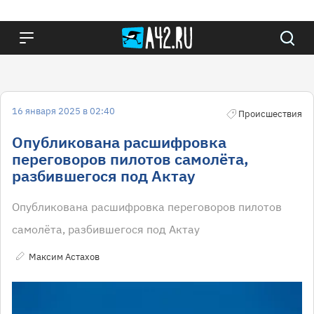
16 января 2025 в 02:40
Происшествия
Опубликована расшифровка
переговоров пилотов самолёта,
разбившегося под Актау
Опубликована расшифровка переговоров пилотов
самолёта, разбившегося под Актау
Максим Астахов