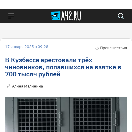
17 января 2025 в 09:28
Происшествия
В Кузбассе арестовали трёх
чиновников, попавшихся на взятке в
700 тысяч рублей
Алина Малинина