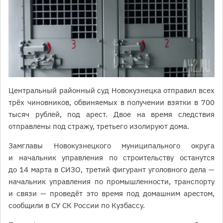
Центральный районный суд Новокузнецка отправил всех
трёх чиновников, обвиняемых в получении взятки в 700
тысяч рублей, под арест. Двое на время следствия
отправлены под стражу, третьего изолируют дома.
Замглавы Новокузнецкого муниципального округа
и начальник управления по строительству останутся
до 14 марта в СИЗО, третий фигурант уголовного дела —
начальник управления по промышленности, транспорту
и связи — проведёт это время под домашним арестом,
сообщили в СУ СК России по Кузбассу.