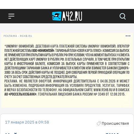
РЕКЛАМА • RSHB.RU
17 января 2025 в 09:58
Происшествия