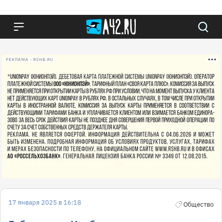
РЕКЛАМА • RSHB.RU
17 января 2025 в 16:18
Общество