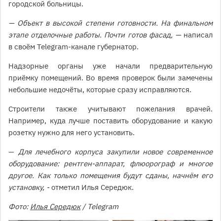
городской больницы.
— Объект в высокой степени готовности. На финальном
этапе отделочные работы. Почти готов фасад, —
написал
в своём Telegram-канале губернатор.
Надзорные органы уже начали предварительную
приёмку помещений. Во время проверок были замечены
небольшие недочёты, которые сразу исправляются.
Строители также учитывают пожелания врачей.
Например, куда лучше поставить оборудование и какую
розетку нужно для него установить.
—
Для лечебного корпуса закупили новое современное
оборудование: рентген-аппарат, флюорограф и многое
другое. Как только помещения будут сданы, начнём его
установку, -
отметил Илья Середюк.
Фото:
Илья Середюк
/ Telegram