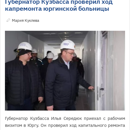
Губернатор Кузбасса проверил ход
капремонта юргинской больницы
Мария Куклева
Губернатор Кузбасса Илья Середюк приехал с рабочим
визитом в Юргу. Он проверил ход капитального ремонта