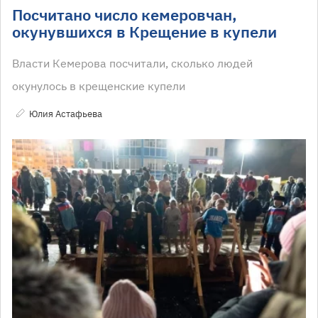
Посчитано число кемеровчан,
окунувшихся в Крещение в купели
Власти Кемерова посчитали, сколько людей
окунулось в крещенские купели
Юлия Астафьева