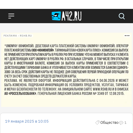
РЕКЛАМА • RSHB.RU
19 января 2025 в 10:05
Общество
1