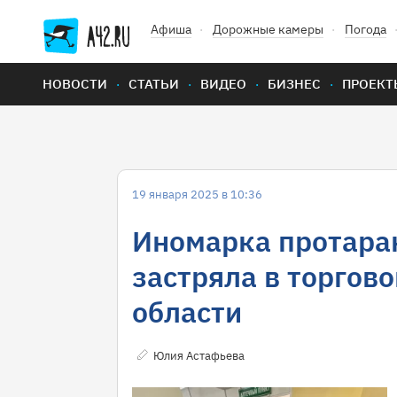
Афиша
Дорожные камеры
Погода
НОВОСТИ
СТАТЬИ
ВИДЕО
БИЗНЕС
ПРОЕКТ
19 января 2025 в 10:36
Иномарка протара
застряла в торгов
области
Юлия Астафьева